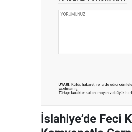
UYARI:
Küfür, hakaret, rencide edici cümleler 
yazılmamış,
Türkçe karakter kullanılmayan ve büyük har
İslahiye’de Feci 