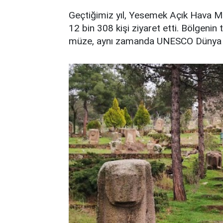
Geçtiğimiz yıl, Yesemek Açık Hava M
12 bin 308 kişi ziyaret etti. Bölgenin
müze, aynı zamanda UNESCO Dünya Mir