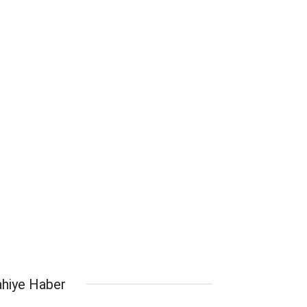
lahiye Haber