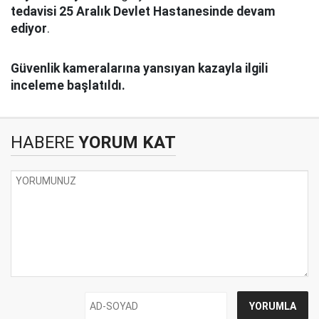
tedavisi 25 Aralık Devlet Hastanesinde devam
ediyor
.
Güvenlik kameralarına yansıyan kazayla ilgili
inceleme başlatıldı.
HABERE
YORUM KAT