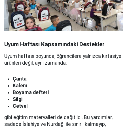
Uyum Haftası Kapsamındaki Destekler
Uyum haftası boyunca, öğrencilere yalnızca kırtasiye
ürünleri değil, aynı zamanda:
Çanta
Kalem
Boyama defteri
Silgi
Cetvel
gibi eğitim materyalleri de dağıtıldı. Bu yardımlar,
sadece İslahiye ve Nurdağı ile sınırlı kalmayıp,