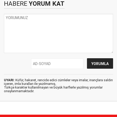
HABERE
YORUM KAT
UYARI:
Küfür, hakaret, rencide edici cümleler veya imalar, inançlara saldırı
içeren, imla kuralları ile yazılmamış,
Türkçe karakter kullanılmayan ve büyük harflerle yazılmış yorumlar
onaylanmamaktadır.