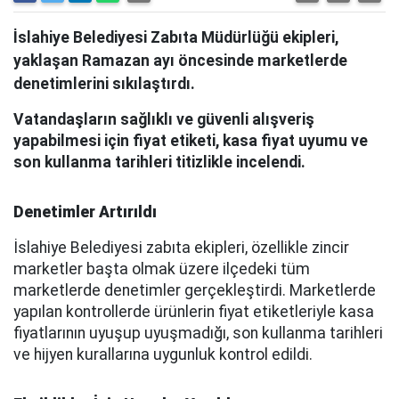
İslahiye Belediyesi Zabıta Müdürlüğü ekipleri,
yaklaşan Ramazan ayı öncesinde marketlerde
denetimlerini sıkılaştırdı.
Vatandaşların sağlıklı ve güvenli alışveriş
yapabilmesi için fiyat etiketi, kasa fiyat uyumu ve
son kullanma tarihleri titizlikle incelendi.
Denetimler Artırıldı
İslahiye Belediyesi zabıta ekipleri, özellikle zincir
marketler başta olmak üzere ilçedeki tüm
marketlerde denetimler gerçekleştirdi. Marketlerde
yapılan kontrollerde ürünlerin fiyat etiketleriyle kasa
fiyatlarının uyuşup uyuşmadığı, son kullanma tarihleri
ve hijyen kurallarına uygunluk kontrol edildi.