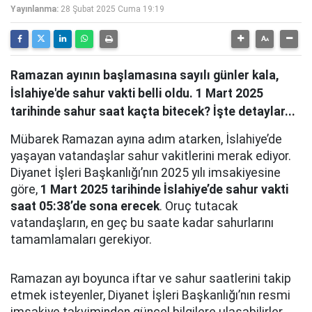
Yayınlanma:
28 Şubat 2025 Cuma 19:19
Ramazan ayının başlamasına sayılı günler kala,
İslahiye'de sahur vakti belli oldu. 1 Mart 2025
tarihinde sahur saat kaçta bitecek? İşte detaylar...
Mübarek Ramazan ayına adım atarken, İslahiye’de
yaşayan vatandaşlar sahur vakitlerini merak ediyor.
Diyanet İşleri Başkanlığı’nın 2025 yılı imsakiyesine
göre,
1 Mart 2025 tarihinde İslahiye’de sahur vakti
saat 05:38’de sona erecek
. Oruç tutacak
vatandaşların, en geç bu saate kadar sahurlarını
tamamlamaları gerekiyor.
Ramazan ayı boyunca iftar ve sahur saatlerini takip
etmek isteyenler, Diyanet İşleri Başkanlığı’nın resmi