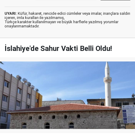
UYARI:
Küfür, hakaret, rencide edici cümleler veya imalar, inançlara saldırı
içeren, imla kuralları ile yazılmamış,
Türkçe karakter kullanılmayan ve büyük harflerle yazılmış yorumlar
onaylanmamaktadır.
İslahiye'de Sahur Vakti Belli Oldu!