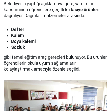
Belediyenin yaptığı açıklamaya göre, yardımlar
kapsamında öğrencilere çeşitli
kırtasiye ürünleri
dağıtılıyor. Dağıtılan malzemeler arasında:
Defter
Kalem
Boya kalemi
Sözlük
gibi temel eğitim araç gereçleri bulunuyor. Bu ürünler,
öğrencilerin okula uyum sağlamalarını
kolaylaştırmak amacıyla özenle seçildi.