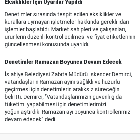
Eksiklikler İçin Uyarılar Yapıldı
Denetimler sırasında tespit edilen eksiklikler ve
kurallara uymayan işletmeler hakkında gerekli idari
işlemler başlatıldı. Market sahipleri ve çalışanları,
ürünlerin düzenli kontrol edilmesi ve fiyat etiketlerinin
güncellenmesi konusunda uyarıldı.
Denetimler Ramazan Boyunca Devam Edecek
İslahiye Belediyesi Zabıta Müdürü İskender Demirci,
vatandaşların Ramazan ayını sağlıklı ve huzurlu
geçirmesi için denetimlerin aralıksız süreceğini
belirtti. Demirci, “Vatandaşlarımızın güvenli gıda
tüketimi yapabilmesi için denetimlerimizi
yoğunlaştırdık. Ramazan ayı boyunca kontrollerimiz
devam edecek” dedi.