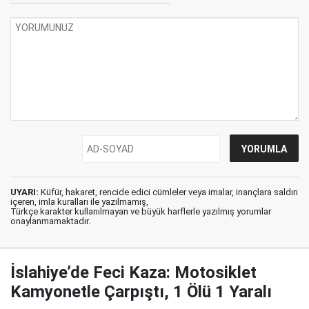
UYARI:
Küfür, hakaret, rencide edici cümleler veya imalar, inançlara saldırı
içeren, imla kuralları ile yazılmamış,
Türkçe karakter kullanılmayan ve büyük harflerle yazılmış yorumlar
onaylanmamaktadır.
İslahiye’de Feci Kaza: Motosiklet
Kamyonetle Çarpıştı, 1 Ölü 1 Yaralı