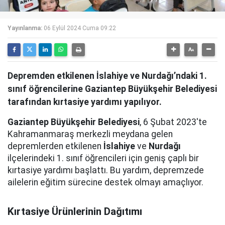
Yayınlanma:
06 Eylül 2024 Cuma 09:22
Depremden etkilenen İslahiye ve Nurdağı’ndaki 1.
sınıf öğrencilerine Gaziantep Büyükşehir Belediyesi
tarafından kırtasiye yardımı yapılıyor.
Gaziantep Büyükşehir Belediyesi
, 6 Şubat 2023'te
Kahramanmaraş merkezli meydana gelen
depremlerden etkilenen
İslahiye
ve
Nurdağı
ilçelerindeki 1. sınıf öğrencileri için geniş çaplı bir
kırtasiye yardımı başlattı. Bu yardım, depremzede
ailelerin eğitim sürecine destek olmayı amaçlıyor.
Kırtasiye Ürünlerinin Dağıtımı