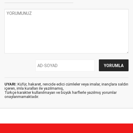
UYARI:
Küfür, hakaret, rencide edici cümleler veya imalar, inançlara saldırı
içeren, imla kuralları ile yazılmamış,
Türkçe karakter kullanılmayan ve büyük harflerle yazılmış yorumlar
onaylanmamaktadır.