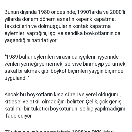
Bunun dışında 1980 öncesinde, 1990'larda ve 2000'li
yıllarda dönem dönem esnafın kepenk kapatma,
taksicilerin ve dolmuşçuların kontak kapatma
eylemleri yaptığını, işçi ve sendika boykotlarının da
yaşandığını hatırlatıyor:
"1989 bahar eylemleri sırasında işçilerin işyerinde
verilen yemeği yememek, servise binmeyip yürümek,
sakal bırakmak gibi boykot biçimleri yaygın biçimde
uygulandı."
Ancak bu boykotların kısa süreli ve yerel olduğunu,
kitlesel ve etkili olmadığını belirten Çelik, çok geniş
katılımlı bir tüketici boykotunun ise hiç yapılmadığını
ifade ediyor.