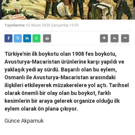
Yayınlanma:
02 Nisan 2025 Çarşamba 19:55
Türkiye'nin ilk boykotu olan 1908 fes boykotu,
Avusturya-Macaristan ürünlerine karşı yapıldı ve
yaklaşık yedi ay sürdü. Başarılı olan bu eylem,
Osmanlı ile Avusturya-Macaristan arasındaki
ilişkileri etkileyerek müzakerelere yol açtı. Tarihsel
olarak önemli bir olay olan bu boykot, farklı
kesimlerin bir araya gelerek organize olduğu ilk
eylem olarak ön plana çıkıyor.
Günce Akpamuk