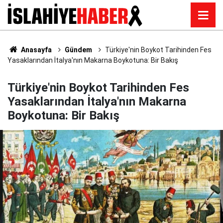
Anasayfa
Gündem
Türkiye'nin Boykot Tarihinden Fes
Yasaklarından İtalya'nın Makarna Boykotuna: Bir Bakış
Türkiye'nin Boykot Tarihinden Fes
Yasaklarından İtalya'nın Makarna
Boykotuna: Bir Bakış