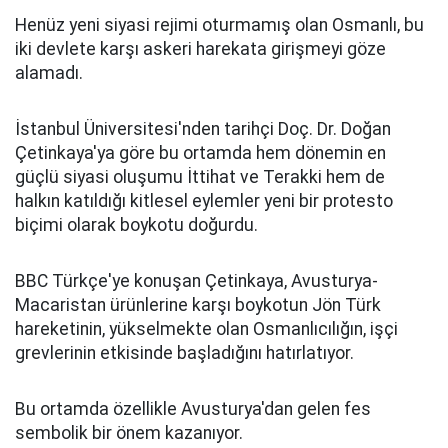
Henüz yeni siyasi rejimi oturmamış olan Osmanlı, bu
iki devlete karşı askeri harekata girişmeyi göze
alamadı.
İstanbul Üniversitesi'nden tarihçi Doç. Dr. Doğan
Çetinkaya'ya göre bu ortamda hem dönemin en
güçlü siyasi oluşumu İttihat ve Terakki hem de
halkın katıldığı kitlesel eylemler yeni bir protesto
biçimi olarak boykotu doğurdu.
BBC Türkçe'ye konuşan Çetinkaya, Avusturya-
Macaristan ürünlerine karşı boykotun Jön Türk
hareketinin, yükselmekte olan Osmanlıcılığın, işçi
grevlerinin etkisinde başladığını hatırlatıyor.
Bu ortamda özellikle Avusturya'dan gelen fes
sembolik bir önem kazanıyor.