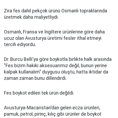
Zira fes dahil pekçok ürünü Osmanlı topraklarında
üretmek daha maliyetliydi.
Osmanlı, Fransa ve İngiltere ürünlerine göre daha
ucuz olan Avusturya üretimi fesler ithal etmeyi
tercih ediyordu.
Dr. Burcu Belli'ya göre boykotla birlikte halk arasında
"Fes bizim hakiki aksesuarımız değil, bunun yerine
kalpak kullanalım" duygusu oluştu, hatta iktidar da
zaman zaman bunu dillendirdi.
Fes boykot edilen tek ürün değildi.
Avusturya-Macaristan'dan gelen ecza ürünleri,
pamuk, petrol, pirinç, kılıç gibi ürünler de boykot