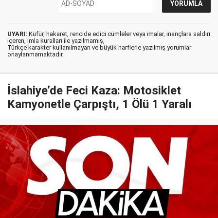
UYARI:
Küfür, hakaret, rencide edici cümleler veya imalar, inançlara saldırı
içeren, imla kuralları ile yazılmamış,
Türkçe karakter kullanılmayan ve büyük harflerle yazılmış yorumlar
onaylanmamaktadır.
İslahiye’de Feci Kaza: Motosiklet
Kamyonetle Çarpıştı, 1 Ölü 1 Yaralı