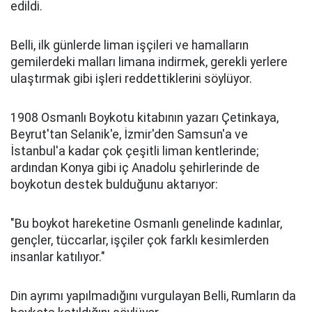
edildi.
Belli, ilk günlerde liman işçileri ve hamalların
gemilerdeki malları limana indirmek, gerekli yerlere
ulaştırmak gibi işleri reddettiklerini söylüyor.
1908 Osmanlı Boykotu kitabının yazarı Çetinkaya,
Beyrut'tan Selanik'e, İzmir'den Samsun'a ve
İstanbul'a kadar çok çeşitli liman kentlerinde;
ardından Konya gibi iç Anadolu şehirlerinde de
boykotun destek bulduğunu aktarıyor:
"Bu boykot hareketine Osmanlı genelinde kadınlar,
gençler, tüccarlar, işçiler çok farklı kesimlerden
insanlar katılıyor."
Din ayrımı yapılmadığını vurgulayan Belli, Rumların da