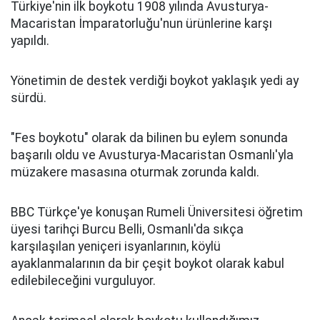
Türkiye'nin ilk boykotu 1908 yılında Avusturya-
Macaristan İmparatorluğu'nun ürünlerine karşı
yapıldı.
Yönetimin de destek verdiği boykot yaklaşık yedi ay
sürdü.
"Fes boykotu" olarak da bilinen bu eylem sonunda
başarılı oldu ve Avusturya-Macaristan Osmanlı'yla
müzakere masasına oturmak zorunda kaldı.
BBC Türkçe'ye konuşan Rumeli Üniversitesi öğretim
üyesi tarihçi Burcu Belli, Osmanlı'da sıkça
karşılaşılan yeniçeri isyanlarının, köylü
ayaklanmalarının da bir çeşit boykot olarak kabul
edilebileceğini vurguluyor.