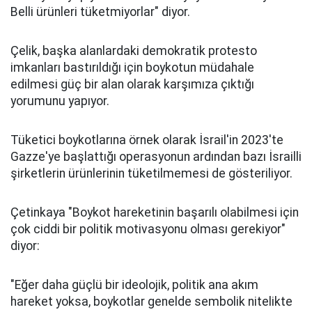
Belli ürünleri tüketmiyorlar" diyor.
Çelik, başka alanlardaki demokratik protesto
imkanları bastırıldığı için boykotun müdahale
edilmesi güç bir alan olarak karşımıza çıktığı
yorumunu yapıyor.
Tüketici boykotlarına örnek olarak İsrail'in 2023'te
Gazze'ye başlattığı operasyonun ardından bazı İsrailli
şirketlerin ürünlerinin tüketilmemesi de gösteriliyor.
Çetinkaya "Boykot hareketinin başarılı olabilmesi için
çok ciddi bir politik motivasyonu olması gerekiyor"
diyor:
"Eğer daha güçlü bir ideolojik, politik ana akım
hareket yoksa, boykotlar genelde sembolik nitelikte