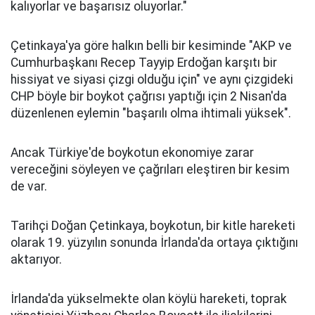
kalıyorlar ve başarısız oluyorlar."
Çetinkaya'ya göre halkın belli bir kesiminde "AKP ve
Cumhurbaşkanı Recep Tayyip Erdoğan karşıtı bir
hissiyat ve siyasi çizgi olduğu için" ve aynı çizgideki
CHP böyle bir boykot çağrısı yaptığı için 2 Nisan'da
düzenlenen eylemin "başarılı olma ihtimali yüksek".
Ancak Türkiye'de boykotun ekonomiye zarar
vereceğini söyleyen ve çağrıları eleştiren bir kesim
de var.
Tarihçi Doğan Çetinkaya, boykotun, bir kitle hareketi
olarak 19. yüzyılın sonunda İrlanda'da ortaya çıktığını
aktarıyor.
İrlanda'da yükselmekte olan köylü hareketi, toprak