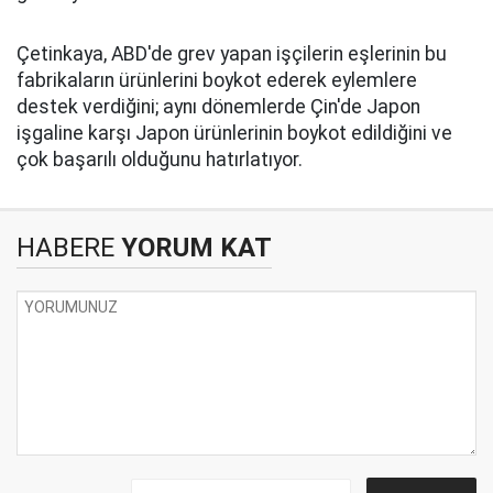
Çetinkaya, ABD'de grev yapan işçilerin eşlerinin bu
fabrikaların ürünlerini boykot ederek eylemlere
destek verdiğini; aynı dönemlerde Çin'de Japon
işgaline karşı Japon ürünlerinin boykot edildiğini ve
çok başarılı olduğunu hatırlatıyor.
HABERE
YORUM KAT