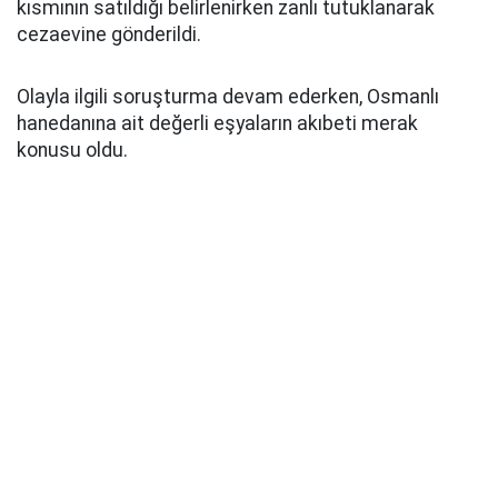
kısmının satıldığı belirlenirken zanlı tutuklanarak
cezaevine gönderildi.
Olayla ilgili soruşturma devam ederken, Osmanlı
hanedanına ait değerli eşyaların akıbeti merak
konusu oldu.