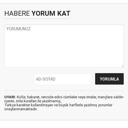
HABERE
YORUM KAT
UYARI:
Küfür, hakaret, rencide edici cümleler veya imalar, inançlara saldırı
içeren, imla kuralları ile yazılmamış,
Türkçe karakter kullanılmayan ve büyük harflerle yazılmış yorumlar
onaylanmamaktadır.