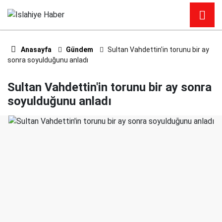
Anasayfa
Gündem
Sultan Vahdettin'in torunu bir ay
sonra soyulduğunu anladı
Sultan Vahdettin'in torunu bir ay sonra
soyulduğunu anladı