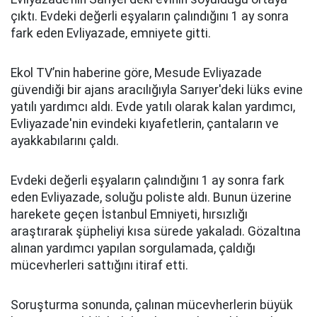
çıktı. Evdeki değerli eşyaların çalındığını 1 ay sonra
fark eden Evliyazade, emniyete gitti.
Ekol TV’nin haberine göre, Mesude Evliyazade
güvendiği bir ajans aracılığıyla Sarıyer'deki lüks evine
yatılı yardımcı aldı. Evde yatılı olarak kalan yardımcı,
Evliyazade'nin evindeki kıyafetlerin, çantaların ve
ayakkabılarını çaldı.
Evdeki değerli eşyaların çalındığını 1 ay sonra fark
eden Evliyazade, soluğu poliste aldı. Bunun üzerine
harekete geçen İstanbul Emniyeti, hırsızlığı
araştırarak şüpheliyi kısa sürede yakaladı. Gözaltına
alınan yardımcı yapılan sorgulamada, çaldığı
mücevherleri sattığını itiraf etti.
Soruşturma sonunda, çalınan mücevherlerin büyük