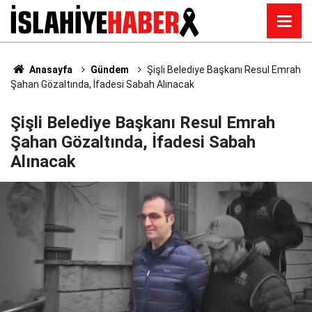
Anasayfa
Gündem
Şişli Belediye Başkanı Resul Emrah
Şahan Gözaltında, İfadesi Sabah Alınacak
Şişli Belediye Başkanı Resul Emrah
Şahan Gözaltında, İfadesi Sabah
Alınacak