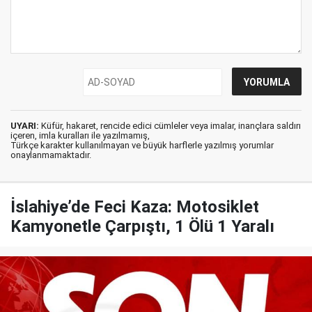
UYARI:
Küfür, hakaret, rencide edici cümleler veya imalar, inançlara saldırı
içeren, imla kuralları ile yazılmamış,
Türkçe karakter kullanılmayan ve büyük harflerle yazılmış yorumlar
onaylanmamaktadır.
İslahiye’de Feci Kaza: Motosiklet
Kamyonetle Çarpıştı, 1 Ölü 1 Yaralı