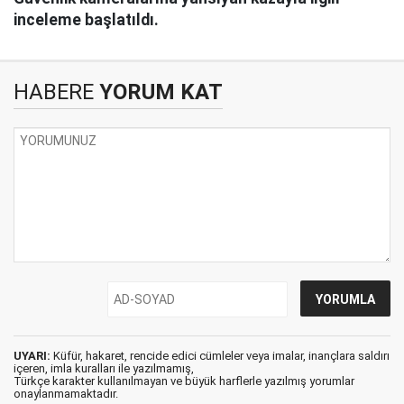
inceleme başlatıldı.
HABERE
YORUM KAT
UYARI:
Küfür, hakaret, rencide edici cümleler veya imalar, inançlara saldırı
içeren, imla kuralları ile yazılmamış,
Türkçe karakter kullanılmayan ve büyük harflerle yazılmış yorumlar
onaylanmamaktadır.