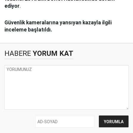
ediyor
.
Güvenlik kameralarına yansıyan kazayla ilgili
inceleme başlatıldı.
HABERE
YORUM KAT