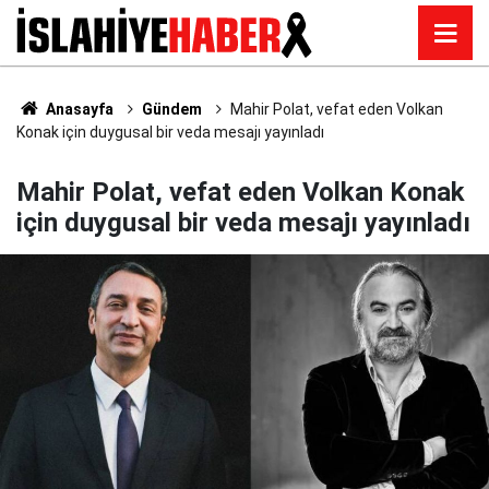
Anasayfa
Gündem
Mahir Polat, vefat eden Volkan
Konak için duygusal bir veda mesajı yayınladı
Mahir Polat, vefat eden Volkan Konak
için duygusal bir veda mesajı yayınladı