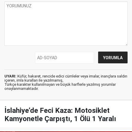
UYARI:
Küfür, hakaret, rencide edici cümleler veya imalar, inançlara saldırı
içeren, imla kuralları ile yazılmamış,
Türkçe karakter kullanılmayan ve büyük harflerle yazılmış yorumlar
onaylanmamaktadır.
İslahiye’de Feci Kaza: Motosiklet
Kamyonetle Çarpıştı, 1 Ölü 1 Yaralı