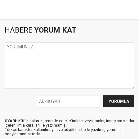
HABERE
YORUM KAT
UYARI:
Küfür, hakaret, rencide edici cümleler veya imalar, inançlara saldırı
içeren, imla kuralları ile yazılmamış,
Türkçe karakter kullanılmayan ve büyük harflerle yazılmış yorumlar
onaylanmamaktadır.