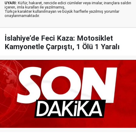
UYARI:
Küfür, hakaret, rencide edici cümleler veya imalar, inançlara saldırı
içeren, imla kuralları ile yazılmamış,
Türkçe karakter kullanılmayan ve büyük harflerle yazılmış yorumlar
onaylanmamaktadır.
İslahiye’de Feci Kaza: Motosiklet
Kamyonetle Çarpıştı, 1 Ölü 1 Yaralı