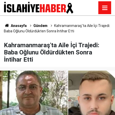
Anasayfa
Gündem
Kahramanmaraş'ta Aile İçi Trajedi:
Baba Oğlunu Öldürdükten Sonra İntihar Etti
Kahramanmaraş'ta Aile İçi Trajedi:
Baba Oğlunu Öldürdükten Sonra
İntihar Etti