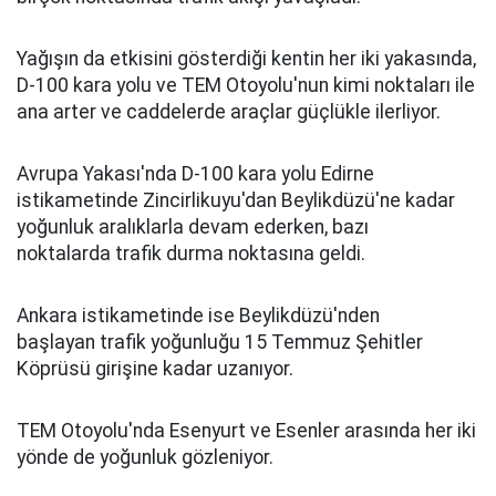
Yağışın da etkisini gösterdiği kentin her iki yakasında,
D-100 kara yolu ve TEM Otoyolu'nun kimi noktaları ile
ana arter ve caddelerde araçlar güçlükle ilerliyor.
Avrupa Yakası'nda D-100 kara yolu Edirne
istikametinde Zincirlikuyu'dan Beylikdüzü'ne kadar
yoğunluk aralıklarla devam ederken, bazı
noktalarda trafik durma noktasına geldi.
Ankara istikametinde ise Beylikdüzü'nden
başlayan trafik yoğunluğu 15 Temmuz Şehitler
Köprüsü girişine kadar uzanıyor.
TEM Otoyolu'nda Esenyurt ve Esenler arasında her iki
yönde de yoğunluk gözleniyor.