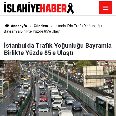
Anasayfa
Gündem
İstanbul'da Trafik Yoğunluğu
Bayramla Birlikte Yüzde 85'e Ulaştı
İstanbul'da Trafik Yoğunluğu Bayramla
Birlikte Yüzde 85'e Ulaştı