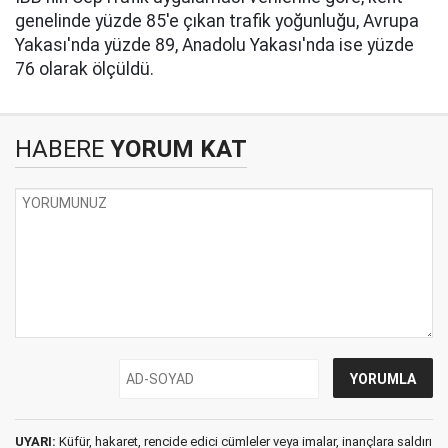
genelinde yüzde 85'e çıkan trafik yoğunluğu, Avrupa
Yakası'nda yüzde 89, Anadolu Yakası'nda ise yüzde
76 olarak ölçüldü.
HABERE
YORUM KAT
UYARI:
Küfür, hakaret, rencide edici cümleler veya imalar, inançlara saldırı