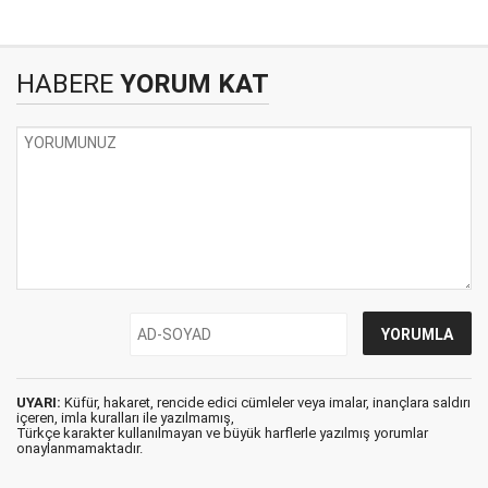
HABERE
YORUM KAT
UYARI:
Küfür, hakaret, rencide edici cümleler veya imalar, inançlara saldırı
içeren, imla kuralları ile yazılmamış,
Türkçe karakter kullanılmayan ve büyük harflerle yazılmış yorumlar
onaylanmamaktadır.