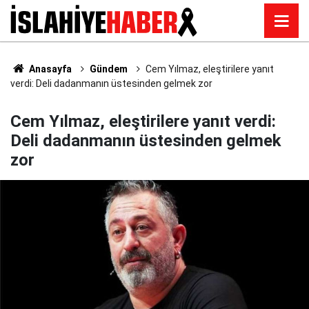
Anasayfa
Gündem
Cem Yılmaz, eleştirilere yanıt
verdi: Deli dadanmanın üstesinden gelmek zor
Cem Yılmaz, eleştirilere yanıt verdi:
Deli dadanmanın üstesinden gelmek
zor