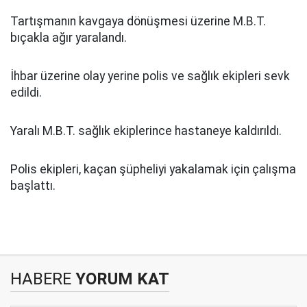
Tartışmanın kavgaya dönüşmesi üzerine M.B.T.
bıçakla ağır yaralandı.
İhbar üzerine olay yerine polis ve sağlık ekipleri sevk
edildi.
Yaralı M.B.T. sağlık ekiplerince hastaneye kaldırıldı.
Polis ekipleri, kaçan şüpheliyi yakalamak için çalışma
başlattı.
HABERE
YORUM KAT