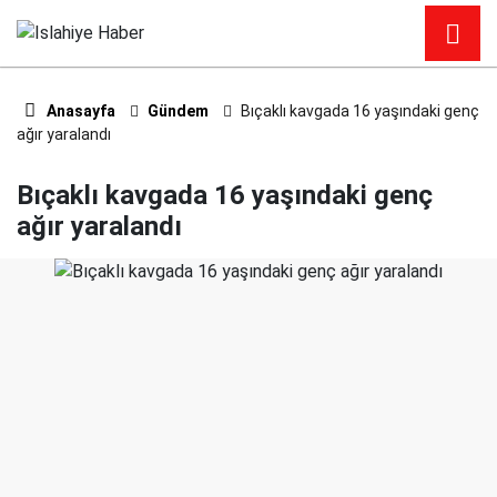
Anasayfa
Gündem
Bıçaklı kavgada 16 yaşındaki genç
ağır yaralandı
Bıçaklı kavgada 16 yaşındaki genç
ağır yaralandı