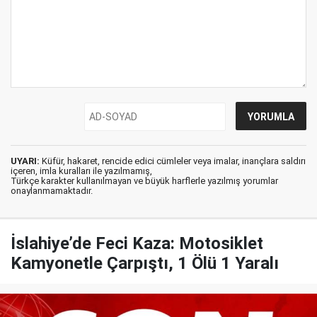
UYARI:
Küfür, hakaret, rencide edici cümleler veya imalar, inançlara saldırı
içeren, imla kuralları ile yazılmamış,
Türkçe karakter kullanılmayan ve büyük harflerle yazılmış yorumlar
onaylanmamaktadır.
İslahiye’de Feci Kaza: Motosiklet
Kamyonetle Çarpıştı, 1 Ölü 1 Yaralı