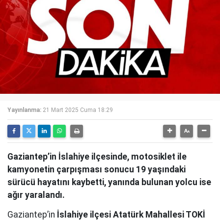
Yayınlanma:
21 Mart 2025 Cuma 18:29
Gaziantep’in İslahiye ilçesinde, motosiklet ile
kamyonetin çarpışması sonucu 19 yaşındaki
sürücü hayatını kaybetti, yanında bulunan yolcu ise
ağır yaralandı.
Gaziantep’in
İslahiye ilçesi Atatürk Mahallesi TOKİ