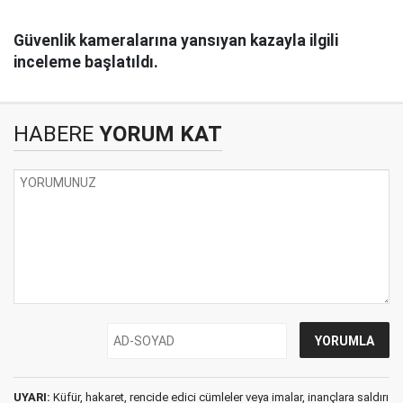
Güvenlik kameralarına yansıyan kazayla ilgili
inceleme başlatıldı.
HABERE
YORUM KAT
UYARI:
Küfür, hakaret, rencide edici cümleler veya imalar, inançlara saldırı