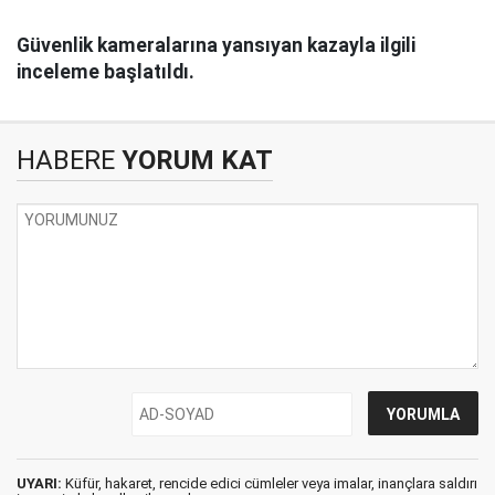
Güvenlik kameralarına yansıyan kazayla ilgili
inceleme başlatıldı.
HABERE
YORUM KAT
UYARI:
Küfür, hakaret, rencide edici cümleler veya imalar, inançlara saldırı