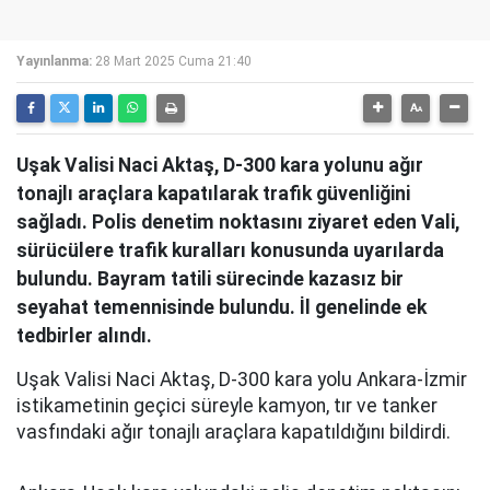
Yayınlanma:
28 Mart 2025 Cuma 21:40
Uşak Valisi Naci Aktaş, D-300 kara yolunu ağır
tonajlı araçlara kapatılarak trafik güvenliğini
sağladı. Polis denetim noktasını ziyaret eden Vali,
sürücülere trafik kuralları konusunda uyarılarda
bulundu. Bayram tatili sürecinde kazasız bir
seyahat temennisinde bulundu. İl genelinde ek
tedbirler alındı.
Uşak Valisi Naci Aktaş, D-300 kara yolu Ankara-İzmir
istikametinin geçici süreyle kamyon, tır ve tanker
vasfındaki ağır tonajlı araçlara kapatıldığını bildirdi.