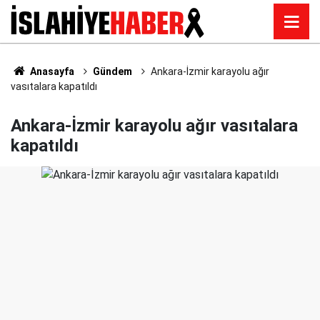
Anasayfa
Gündem
Ankara-İzmir karayolu ağır
vasıtalara kapatıldı
Ankara-İzmir karayolu ağır vasıtalara
kapatıldı