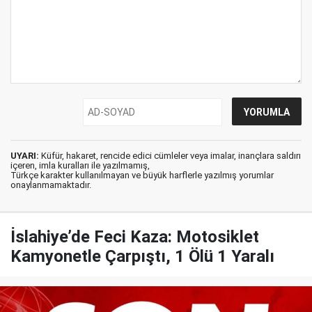
UYARI:
Küfür, hakaret, rencide edici cümleler veya imalar, inançlara saldırı
içeren, imla kuralları ile yazılmamış,
Türkçe karakter kullanılmayan ve büyük harflerle yazılmış yorumlar
onaylanmamaktadır.
İslahiye’de Feci Kaza: Motosiklet
Kamyonetle Çarpıştı, 1 Ölü 1 Yaralı