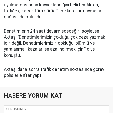
uyulmamasından kaynaklandığını belirten Aktaş,
trafiğe çıkacak tüm sürücülere kurallara uymaları
çağrısında bulundu.
Denetimlerin 24 saat devam edeceğini söyleyen
Aktaş, "Denetimlerimizin çokluğu çok ceza yazmak
için değil. Denetimlerimizin çokluğu, ölümlü ve
yaralanmalı kazaları en aza indirmek için." diye
konuştu.
Aktaş, daha sonra trafik denetim noktasında görevli
polislerle iftar yaptı.
HABERE
YORUM KAT