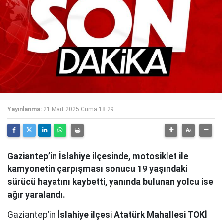
Yayınlanma:
21 Mart 2025 Cuma 18:29
Gaziantep’in İslahiye ilçesinde, motosiklet ile
kamyonetin çarpışması sonucu 19 yaşındaki
sürücü hayatını kaybetti, yanında bulunan yolcu ise
ağır yaralandı.
Gaziantep’in
İslahiye ilçesi Atatürk Mahallesi TOKİ