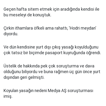
Geçen hafta sitem etmek için aradığında kendisi ile
bu meseleyi de konuştuk.
Çirkin ithamlara öfkeli ama rahattı, 'Hodri meydan'
diyordu.
Ve dün kendisine yurt dışı çıkış yasağı koyulduğunu
çok tatsız bir biçimde pasaport kuyruğunda öğrendi.
Üstelik de hakkında pek çok soruşturma ve dava
olduğunu biliyordu ve buna rağmen üç gün önce yurt
dışından geri gelmişti.
Koyulan yasağın nedeni Medya AŞ soruşturması
imiş.