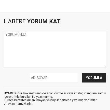
HABERE
YORUM KAT
UYARI:
Küfür, hakaret, rencide edici cümleler veya imalar, inançlara saldırı
içeren, imla kuralları ile yazılmamış,
Türkçe karakter kullanılmayan ve büyük harflerle yazılmış yorumlar
onaylanmamaktadır.