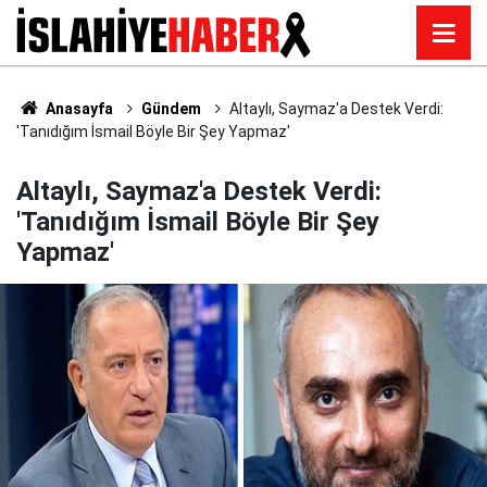
Anasayfa
Gündem
Altaylı, Saymaz'a Destek Verdi:
'Tanıdığım İsmail Böyle Bir Şey Yapmaz'
Altaylı, Saymaz'a Destek Verdi:
'Tanıdığım İsmail Böyle Bir Şey
Yapmaz'