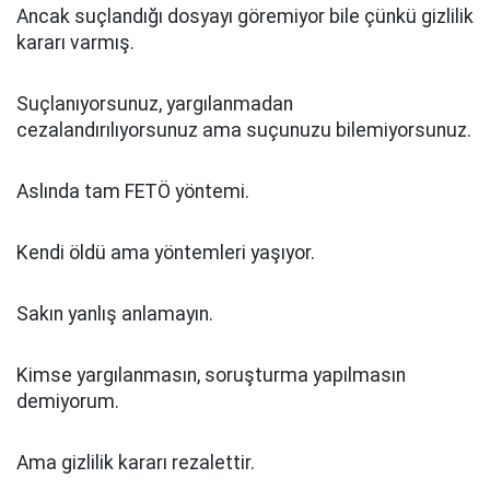
Ancak suçlandığı dosyayı göremiyor bile çünkü gizlilik
kararı varmış.
Suçlanıyorsunuz, yargılanmadan
cezalandırılıyorsunuz ama suçunuzu bilemiyorsunuz.
Aslında tam FETÖ yöntemi.
Kendi öldü ama yöntemleri yaşıyor.
Sakın yanlış anlamayın.
Kimse yargılanmasın, soruşturma yapılmasın
demiyorum.
Ama gizlilik kararı rezalettir.