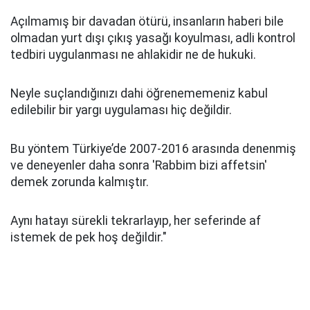
Açılmamış bir davadan ötürü, insanların haberi bile
olmadan yurt dışı çıkış yasağı koyulması, adli kontrol
tedbiri uygulanması ne ahlakidir ne de hukuki.
Neyle suçlandığınızı dahi öğrenememeniz kabul
edilebilir bir yargı uygulaması hiç değildir.
Bu yöntem Türkiye’de 2007-2016 arasında denenmiş
ve deneyenler daha sonra 'Rabbim bizi affetsin'
demek zorunda kalmıştır.
Aynı hatayı sürekli tekrarlayıp, her seferinde af
istemek de pek hoş değildir."